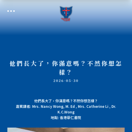
他們長大了，你滿意嗎？不然你想怎
樣？
2026-05-30
他們長大了，你滿意嗎？不然你想怎樣？
嘉賓講者: Mrs. Nancy Wong, M. Ed , Mrs. Catherine Li , Dr.
K.C.Wong
地點: 香港華仁書院